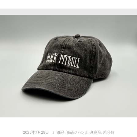
2026年7月28日
商品
,
商品ジャンル
,
新商品
,
未分類