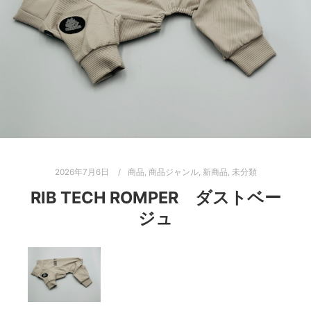
2026年7月6日
商品
,
商品ジャンル
,
新商品
,
未分類
RIB TECH ROMPER ダストベー
ジュ