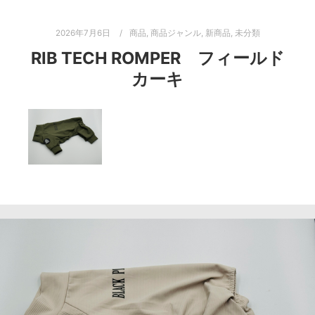
2026年7月6日
商品
,
商品ジャンル
,
新商品
,
未分類
RIB TECH ROMPER フィールド
カーキ