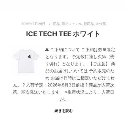
2026年7月29日
商品
,
商品ジャンル
,
新商品
,
未分類
ICE TECH TEE ホワイト
⚠ ご予約について ご予約は数量限定
となります。 予定数に達し次第（売
り切れ）となります。 【ご注意】 商
品のお届けについては 予約販売のた
め お届け日時はご指定いただけませ
ん。 ? 入荷予定：2026年8月3日前後 ? 商品が入荷次
第、順次発送いたします。 ※生産状況により、入荷日
が…
続きを読む