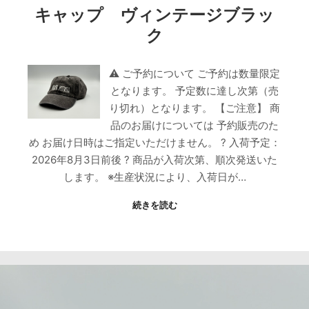
キャップ ヴィンテージブラッ
ク
⚠ ご予約について ご予約は数量限定
となります。 予定数に達し次第（売
り切れ）となります。 【ご注意】 商
品のお届けについては 予約販売のた
め お届け日時はご指定いただけません。 ? 入荷予定：
2026年8月3日前後 ? 商品が入荷次第、順次発送いた
します。 ※生産状況により、入荷日が…
続きを読む