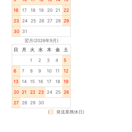
16
17
18
19
20
21
22
23
24
25
26
27
28
29
30
31
翌月(2026年9月)
日
月
火
水
木
金
土
1
2
3
4
5
6
7
8
9
10
11
12
13
14
15
16
17
18
19
20
21
22
23
24
25
26
27
28
29
30
(
発送業務休日)