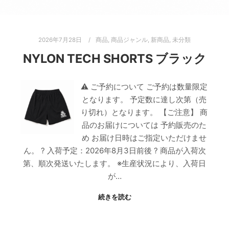
2026年7月28日
商品
,
商品ジャンル
,
新商品
,
未分類
NYLON TECH SHORTS ブラック
⚠ ご予約について ご予約は数量限定
となります。 予定数に達し次第（売
り切れ）となります。 【ご注意】 商
品のお届けについては 予約販売のた
め お届け日時はご指定いただけませ
ん。 ? 入荷予定：2026年8月3日前後 ? 商品が入荷次
第、順次発送いたします。 ※生産状況により、入荷日
が…
続きを読む