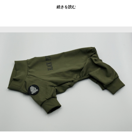
続きを読む