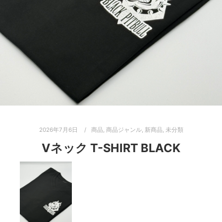
2026年7月6日
商品
,
商品ジャンル
,
新商品
,
未分類
Vネック T-SHIRT BLACK