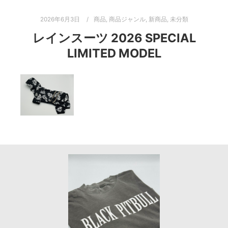
2026年6月3日
商品
,
商品ジャンル
,
新商品
,
未分類
レインスーツ 2026 SPECIAL
LIMITED MODEL