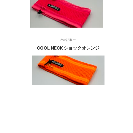
次の記事
COOL NECK ショックオレンジ