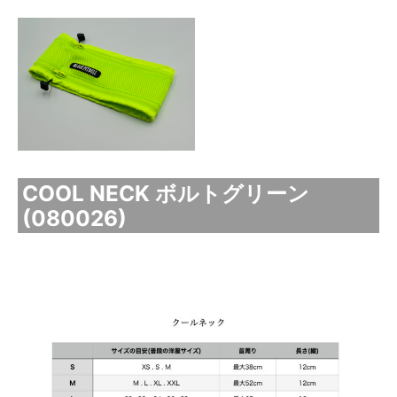
COOL NECK ボルトグリーン
(080026)